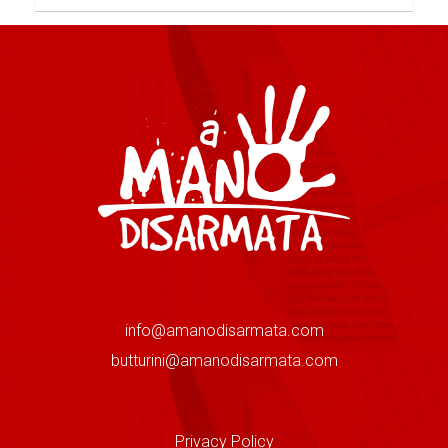
info@amanodisarmata.com
butturini@amanodisarmata.com
Privacy Policy