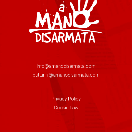
info@amanodisarmata.com
butturini@amanodisarmata.com
Privacy Policy
Cookie Law