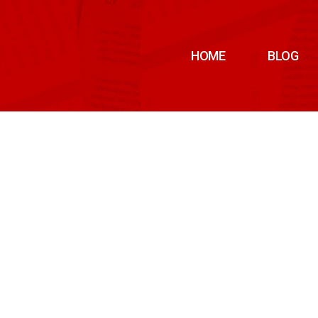
HOME
BLOG