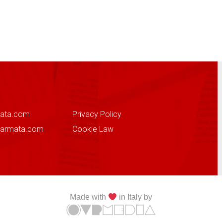
ata.com
Privacy Policy
sarmata.com
Cookie Law
Made with
in Italy by