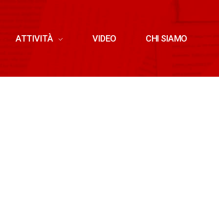
ATTIVITÀ
VIDEO
CHI SIAMO