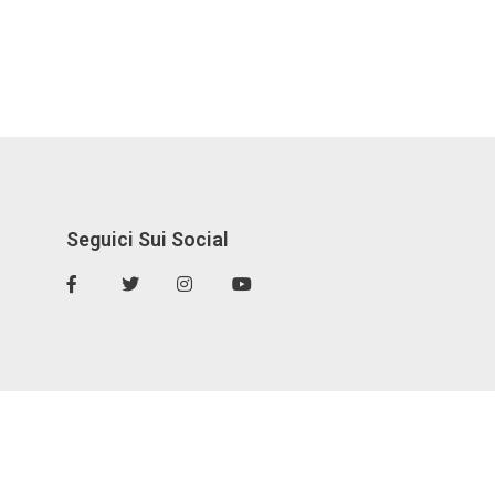
Seguici Sui Social