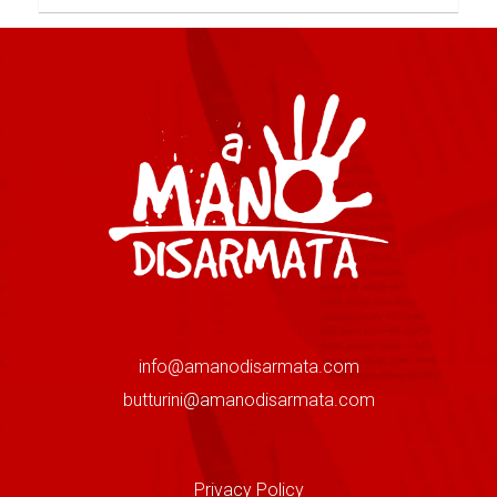
info@amanodisarmata.com
butturini@amanodisarmata.com
Privacy Policy